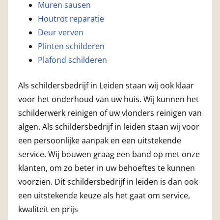
Muren sausen
Houtrot reparatie
Deur verven
Plinten schilderen
Plafond schilderen
Als schildersbedrijf in Leiden staan wij ook klaar
voor het onderhoud van uw huis. Wij kunnen het
schilderwerk reinigen of uw vlonders reinigen van
algen. Als schildersbedrijf in leiden staan wij voor
een persoonlijke aanpak en een uitstekende
service. Wij bouwen graag een band op met onze
klanten, om zo beter in uw behoeftes te kunnen
voorzien. Dit schildersbedrijf in leiden is dan ook
een uitstekende keuze als het gaat om service,
kwaliteit en prijs