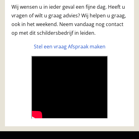
Wij wensen u in ieder geval een fijne dag. Heeft u
vragen of wilt u graag advies? Wij helpen u graag,
ook in het weekend. Neem vandaag nog contact
op met dit schildersbedrijf in leiden.
Stel een vraag
Afspraak maken