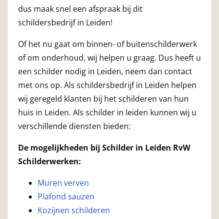
dus maak snel een afspraak bij dit
schildersbedrijf in Leiden!
Of het nu gaat om binnen- of buitenschilderwerk
of om onderhoud, wij helpen u graag. Dus heeft u
een schilder nodig in Leiden, neem dan contact
met ons op. Als schildersbedrijf in Leiden helpen
wij geregeld klanten bij het schilderen van hun
huis in Leiden. Als schilder in leiden kunnen wij u
verschillende diensten bieden:
De mogelijkheden bij Schilder in Leiden RvW
Schilderwerken:
Muren verven
Plafond sauzen
Kozijnen schilderen